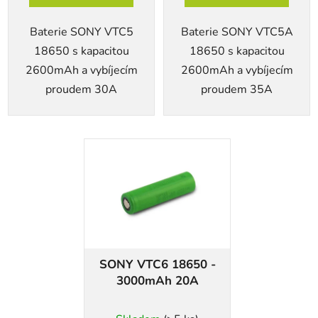
Baterie SONY VTC5
Baterie SONY VTC5A
18650 s kapacitou
18650 s kapacitou
2600mAh a vybíjecím
2600mAh a vybíjecím
proudem 30A
proudem 35A
SONY VTC6 18650 -
3000mAh 20A