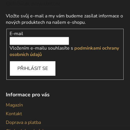
Odebírat newsletter
Vložte svůj e-mail a my vám budeme zasílat informace o
nových produktech na našem e-shopu.
E-mail
Vložením e-mailu souhlasíte s
podmínkami ochrany
osobních údajů
PŘIHLÁSIT SE
Informace pro vás
Magazín
Kontakt
Doprava a platba