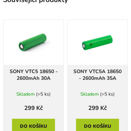
SONY VTC5 18650 -
SONY VTC5A 18650
2600mAh 30A
- 2600mAh 35A
Skladem
(>5 ks)
Skladem
(>5 ks)
299 Kč
299 Kč
DO KOŠÍKU
DO KOŠÍKU