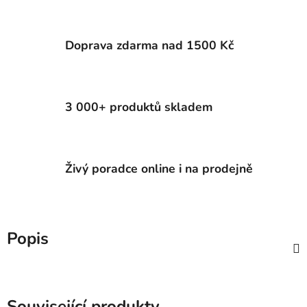
Doprava zdarma nad 1500 Kč
3 000+ produktů skladem
Živý poradce online i na prodejně
Popis
Související produkty