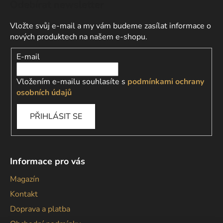
Odebírat newsletter
Vložte svůj e-mail a my vám budeme zasílat informace o
nových produktech na našem e-shopu.
E-mail
Vložením e-mailu souhlasíte s
podmínkami ochrany
osobních údajů
PŘIHLÁSIT SE
Informace pro vás
Magazín
Kontakt
Doprava a platba