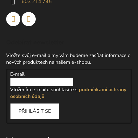
603 214 745
Odebírat newsletter
Vložte svůj e-mail a my vám budeme zasílat informace o
nových produktech na našem e-shopu.
E-mail
Vložením e-mailu souhlasíte s
podmínkami ochrany
osobních údajů
PŘIHLÁSIT SE