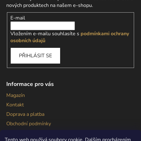
nových produktech na našem e-shopu.
E-mail
Vložením e-mailu souhlasíte s
podmínkami ochrany
osobních údajů
PŘIHLÁSIT SE
Informace pro vás
Magazín
Kontakt
Doprava a platba
Obchodní podmínky
Podmínky ochrany osobních údajů
Tento web používá soubory cookie. Dalším procházením