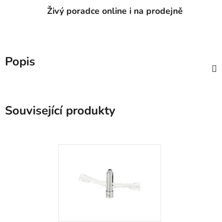
Živý poradce online i na prodejně
Popis
Související produkty