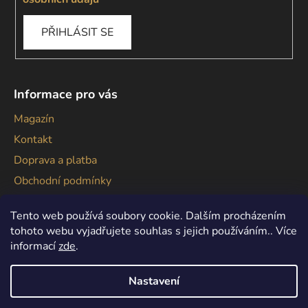
PŘIHLÁSIT SE
Informace pro vás
Magazín
Kontakt
Doprava a platba
Obchodní podmínky
Podmínky ochrany osobních údajů
Tento web používá soubory cookie. Dalším procházením
tohoto webu vyjadřujete souhlas s jejich používáním.. Více
informací
zde
.
Nastavení
Vytvořil Shoptet