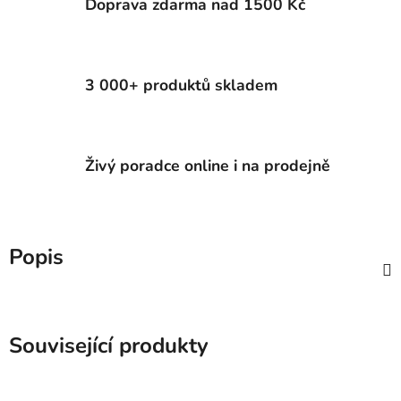
Doprava zdarma nad 1500 Kč
3 000+ produktů skladem
Živý poradce online i na prodejně
Popis
Související produkty