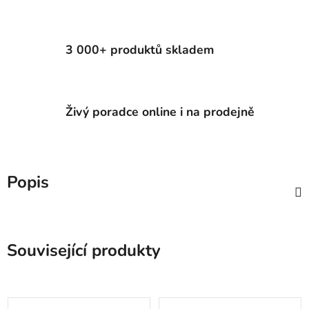
3 000+ produktů skladem
Živý poradce online i na prodejně
Popis
Související produkty