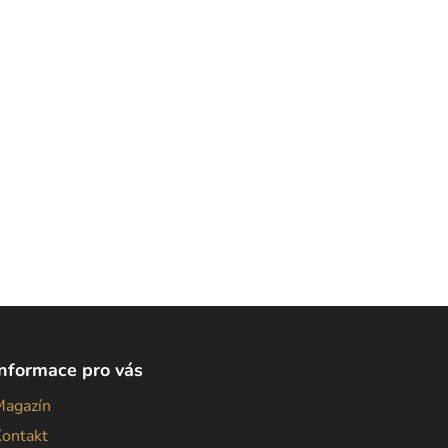
Informace pro vás
Magazín
Kontakt