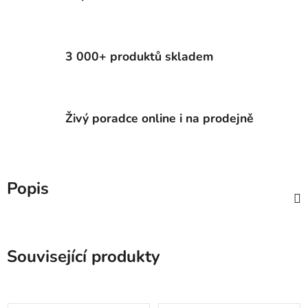
3 000+ produktů skladem
Živý poradce online i na prodejně
Popis
Související produkty