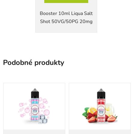
Booster 10ml Liqua Salt
Shot 50VG/50PG 20mg
Podobné produkty