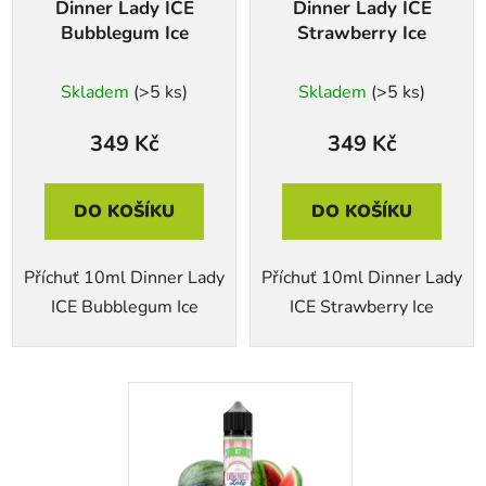
Dinner Lady ICE
Dinner Lady ICE
Bubblegum Ice
Strawberry Ice
Skladem
(>5 ks)
Skladem
(>5 ks)
349 Kč
349 Kč
DO KOŠÍKU
DO KOŠÍKU
Příchuť 10ml Dinner Lady
Příchuť 10ml Dinner Lady
ICE Bubblegum Ice
ICE Strawberry Ice