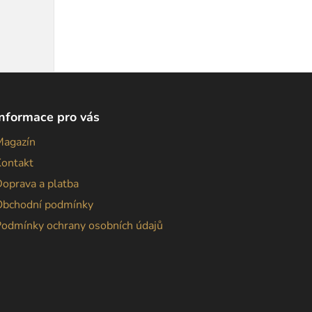
Informace pro vás
Magazín
Kontakt
oprava a platba
Obchodní podmínky
Podmínky ochrany osobních údajů