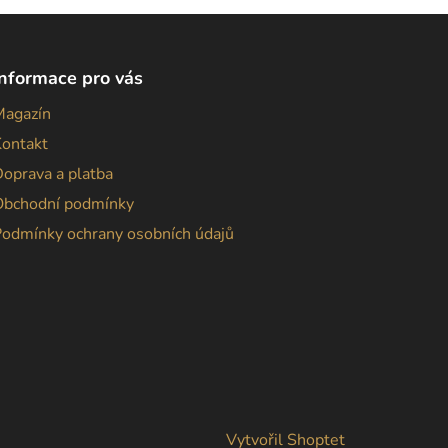
Informace pro vás
Magazín
Kontakt
oprava a platba
Obchodní podmínky
Podmínky ochrany osobních údajů
Vytvořil Shoptet