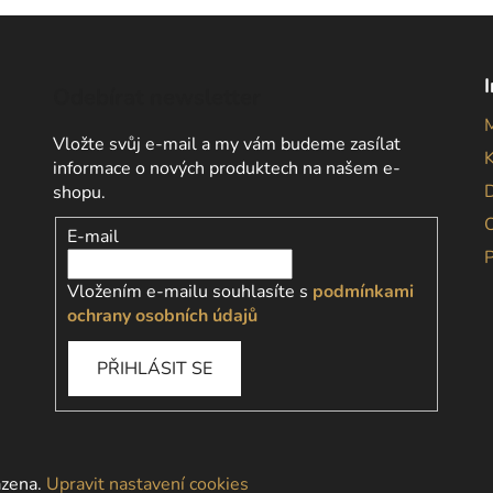
Odebírat newsletter
Vložte svůj e-mail a my vám budeme zasílat
informace o nových produktech na našem e-
D
shopu.
E-mail
Vložením e-mailu souhlasíte s
podmínkami
ochrany osobních údajů
PŘIHLÁSIT SE
azena.
Upravit nastavení cookies