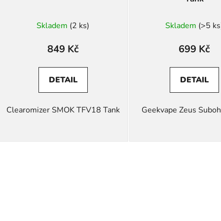
Skladem
(2 ks)
Skladem
(>5 ks
849 Kč
699 Kč
DETAIL
DETAIL
Clearomizer SMOK TFV18 Tank
Geekvape Zeus Subo